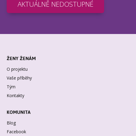
AKTUÁLNĚ NEDOSTUPNÉ
ŽENY ŽENÁM
O projektu
Vaše příběhy
Tým
Kontakty
KOMUNITA
Blog
Facebook