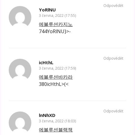
Odpovědět
YoRlNU
3 června, 2022 (17:55)
에볼루션카지노
744YoRlNU}>-
Odpovědět
icHthL
3 června, 2022 (17:59)
에볼루션바카라
380icHthL>(<
Odpovědět
lnNhXD
3 června, 2022 (18:03)
에볼루션블랙잭