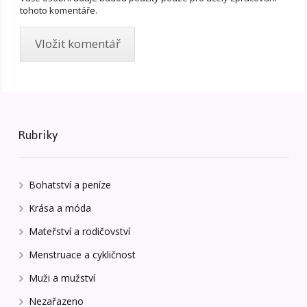
tohoto komentáře.
Rubriky
Bohatství a peníze
Krása a móda
Mateřství a rodičovství
Menstruace a cykličnost
Muži a mužství
Nezařazeno