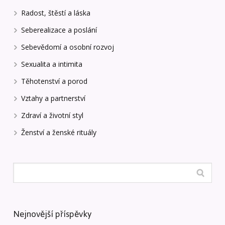
Radost, štěstí a láska
Seberealizace a poslání
Sebevědomí a osobní rozvoj
Sexualita a intimita
Těhotenství a porod
Vztahy a partnerství
Zdraví a životní styl
Ženství a ženské rituály
Nejnovější příspěvky