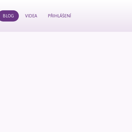
BLOG
VIDEA
PŘIHLÁŠENÍ