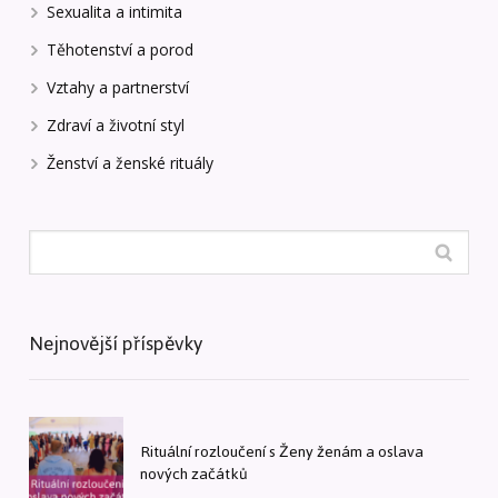
Sexualita a intimita
Těhotenství a porod
Vztahy a partnerství
Zdraví a životní styl
Ženství a ženské rituály
Nejnovější příspěvky
Rituální rozloučení s Ženy ženám a oslava
nových začátků