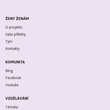
ŽENY ŽENÁM
O projektu
Vaše příběhy
Tým
Kontakty
KOMUNITA
Blog
Facebook
Youtube
VZDĚLÁVÁNÍ
Témata