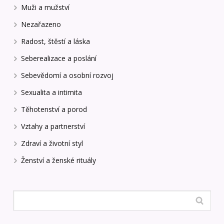
Muži a mužství
Nezařazeno
Radost, štěstí a láska
Seberealizace a poslání
Sebevědomí a osobní rozvoj
Sexualita a intimita
Těhotenství a porod
Vztahy a partnerství
Zdraví a životní styl
Ženství a ženské rituály