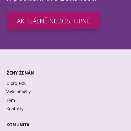
AKTUÁLNĚ NEDOSTUPNÉ
ŽENY ŽENÁM
O projektu
Vaše příběhy
Tým
Kontakty
KOMUNITA