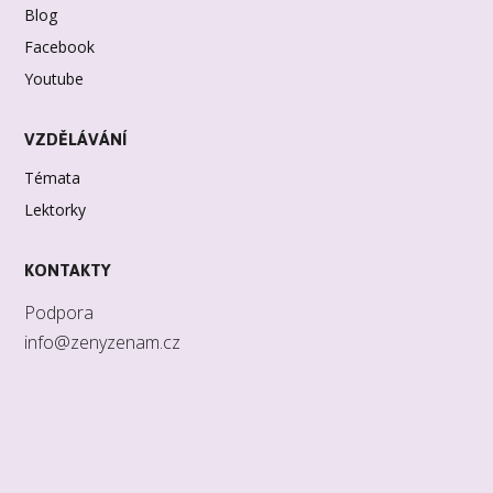
Blog
Facebook
Youtube
VZDĚLÁVÁNÍ
Témata
Lektorky
KONTAKTY
Podpora
info@zenyzenam.cz