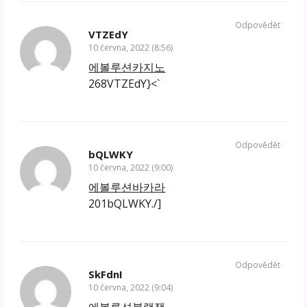
Odpovědět
VTZEdY
10 června, 2022 (8:56)
에볼루션카지노
268VTZEdY}<`
Odpovědět
bQLWKY
10 června, 2022 (9:00)
에볼루션바카라
201bQLWKY./]
Odpovědět
SkFdnI
10 června, 2022 (9:04)
에볼루션블랙잭