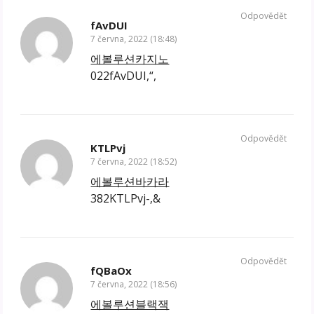
Odpovědět
fAvDUI
7 června, 2022 (18:48)
에볼루션카지노
022fAvDUI,“,
Odpovědět
KTLPvj
7 června, 2022 (18:52)
에볼루션바카라
382KTLPvj-‚&
Odpovědět
fQBaOx
7 června, 2022 (18:56)
에볼루션블랙잭