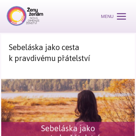
MENU
Sebeláska jako cesta
k pravdivému přátelství