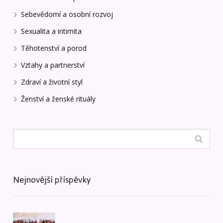
Sebevědomí a osobní rozvoj
Sexualita a intimita
Těhotenství a porod
Vztahy a partnerství
Zdraví a životní styl
Ženství a ženské rituály
Nejnovější příspěvky