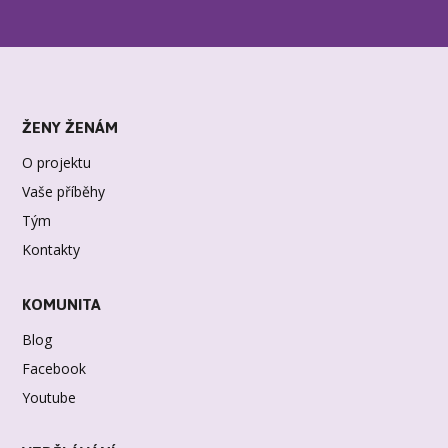
ŽENY ŽENÁM
O projektu
Vaše příběhy
Tým
Kontakty
KOMUNITA
Blog
Facebook
Youtube