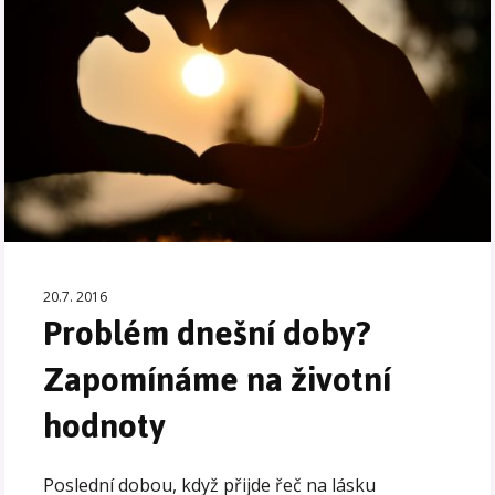
20.7. 2016
Problém dnešní doby?
Zapomínáme na životní
hodnoty
Poslední dobou, když přijde řeč na lásku