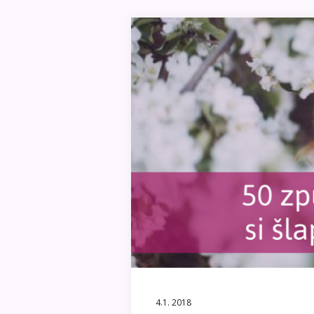
4.1. 2018