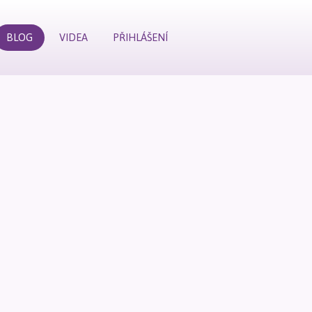
BLOG
VIDEA
PŘIHLÁŠENÍ