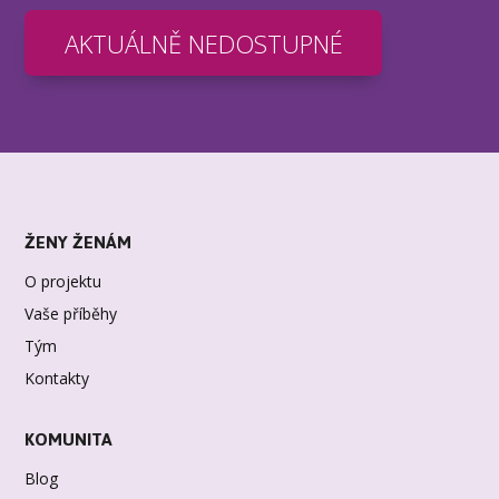
AKTUÁLNĚ NEDOSTUPNÉ
ŽENY ŽENÁM
O projektu
Vaše příběhy
Tým
Kontakty
KOMUNITA
Blog