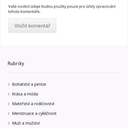
Vaše osobní údaje budou použity pouze pro účely zpracování
tohoto komentáře.
Rubriky
Bohatství a peníze
Krása a móda
Mateřství a rodičovství
Menstruace a cykličnost
Muži a mužství