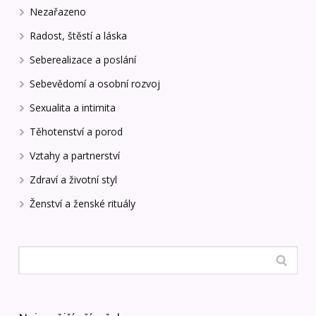
Nezařazeno
Radost, štěstí a láska
Seberealizace a poslání
Sebevědomí a osobní rozvoj
Sexualita a intimita
Těhotenství a porod
Vztahy a partnerství
Zdraví a životní styl
Ženství a ženské rituály