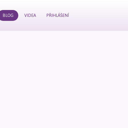
BLOG
VIDEA
PŘIHLÁŠENÍ