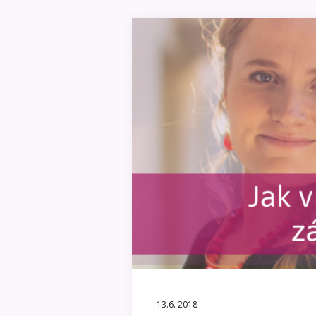
13.6. 2018