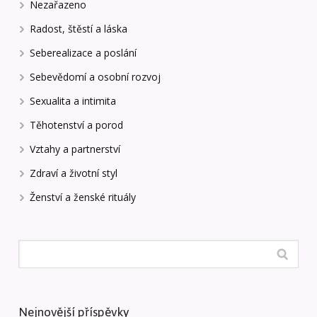
Nezařazeno
Radost, štěstí a láska
Seberealizace a poslání
Sebevědomí a osobní rozvoj
Sexualita a intimita
Těhotenství a porod
Vztahy a partnerství
Zdraví a životní styl
Ženství a ženské rituály
Nejnovější příspěvky