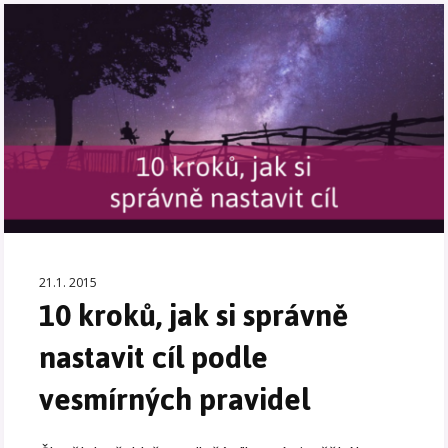
21.1. 2015
10 kroků, jak si správně
nastavit cíl podle
vesmírných pravidel