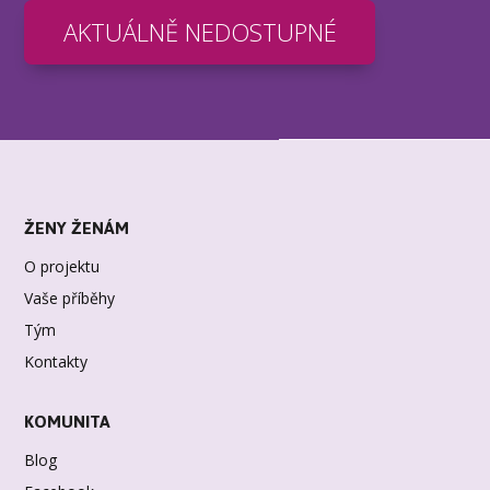
AKTUÁLNĚ NEDOSTUPNÉ
ŽENY ŽENÁM
O projektu
Vaše příběhy
Tým
Kontakty
KOMUNITA
Blog