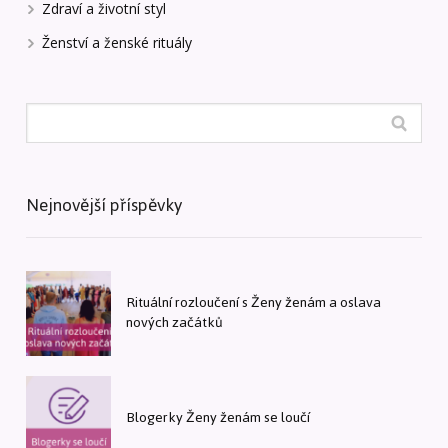
Zdraví a životní styl
Ženství a ženské rituály
Nejnovější příspěvky
Rituální rozloučení s Ženy ženám a oslava
nových začátků
Blogerky Ženy ženám se loučí