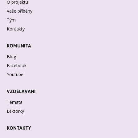
O projektu
Vaše příběhy
Tým
Kontakty
KOMUNITA
Blog
Facebook
Youtube
VZDĚLÁVÁNÍ
Témata
Lektorky
KONTAKTY