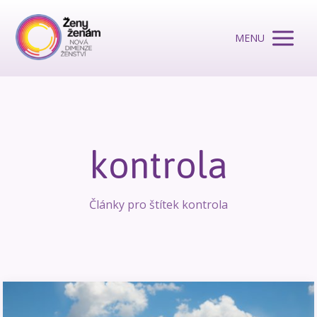
MENU
kontrola
Články pro štítek kontrola