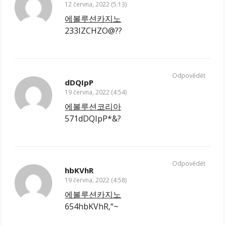
12 června, 2022 (5:13)
에볼루션카지노
233IZCHZO@??
Odpovědět
dDQIpP
19 června, 2022 (4:54)
에볼루션코리아
571dDQIpP*&?
Odpovědět
hbKVhR
19 června, 2022 (4:58)
에볼루션카지노
654hbKVhR,“~