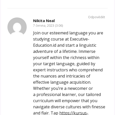
Odpovědět
Nikita Neal
7 června, 2023 (3:06)
Join our esteemed language you are
studying course at Executive-
Education.id and start a linguistic
adventure of a lifetime. Immerse
yourself within the richness within
your target language, guided by
expert instructors who comprehend
the nuances and intricacies of
effective language acquisition.
Whether you’re a newcomer or
a professional learner, our tailored
curriculum will empower that you
navigate diverse cultures with finesse
and flair. Tap
https://kursus-