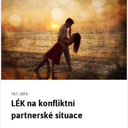
18.1. 2016
LÉK na konfliktní
partnerské situace