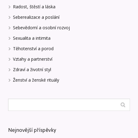
Radost, štěstí a láska
Seberealizace a poslání
Sebevědomí a osobní rozvoj
Sexualita a intimita
Těhotenství a porod
Vztahy a partnerství
Zdraví a životní styl
Ženství a ženské rituály
Nejnovější příspěvky