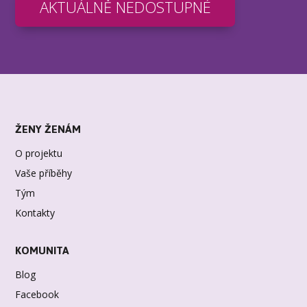
AKTUÁLNĚ NEDOSTUPNÉ
ŽENY ŽENÁM
O projektu
Vaše příběhy
Tým
Kontakty
KOMUNITA
Blog
Facebook