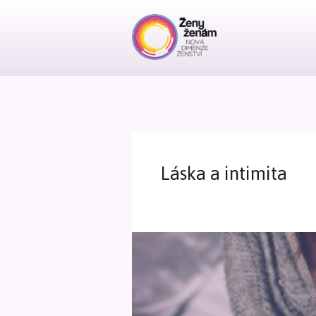
Láska a intimita