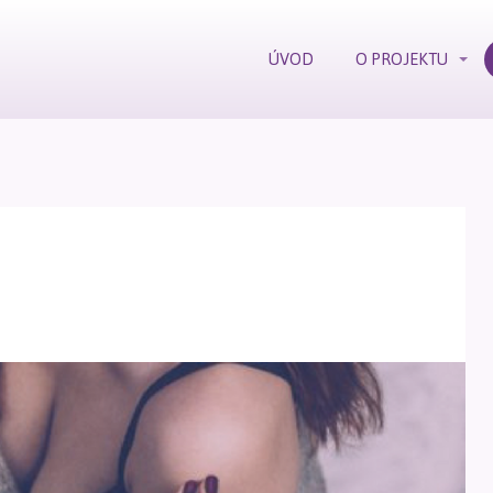
ÚVOD
O PROJEKTU