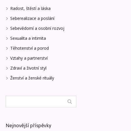
Radost, štěstí a láska
Seberealizace a poslání
Sebevědomí a osobní rozvoj
Sexualita a intimita
Těhotenství a porod
Vztahy a partnerství
Zdraví a životní styl
Ženství a ženské rituály
Nejnovější příspěvky