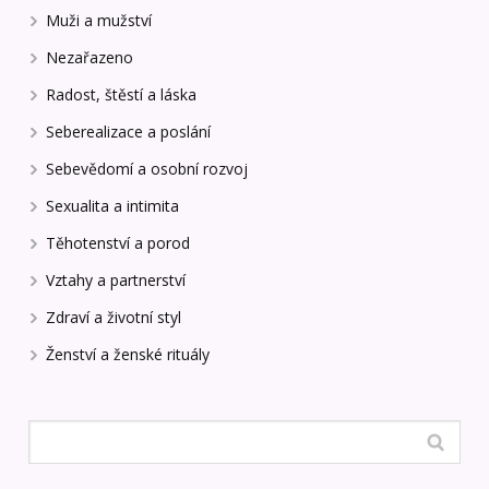
Muži a mužství
Nezařazeno
Radost, štěstí a láska
Seberealizace a poslání
Sebevědomí a osobní rozvoj
Sexualita a intimita
Těhotenství a porod
Vztahy a partnerství
Zdraví a životní styl
Ženství a ženské rituály