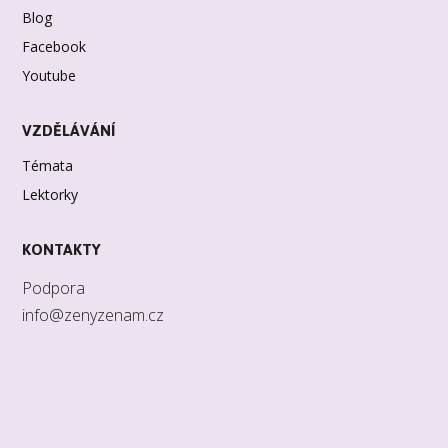
Blog
Facebook
Youtube
VZDĚLÁVÁNÍ
Témata
Lektorky
KONTAKTY
Podpora
info@zenyzenam.cz