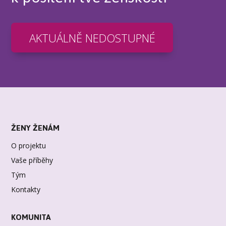
AKTUÁLNĚ NEDOSTUPNÉ
ŽENY ŽENÁM
O projektu
Vaše příběhy
Tým
Kontakty
KOMUNITA