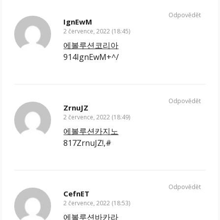
Odpovědět
IgnEwM
2 července, 2022 (18:45)
에볼루션코리아
914IgnEwM+^/
Odpovědět
ZrnuJZ
2 července, 2022 (18:49)
에볼루션카지노
817ZrnuJZ!,#
Odpovědět
CefnET
2 července, 2022 (18:53)
에볼루션바카라