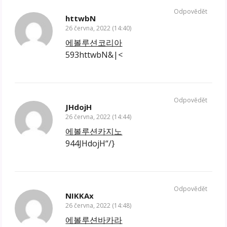
Odpovědět
httwbN
26 června, 2022 (14:40)
에볼루션코리아
593httwbN&|<
Odpovědět
JHdojH
26 června, 2022 (14:44)
에볼루션카지노
944JHdojH“/}
Odpovědět
NIKKAx
26 června, 2022 (14:48)
에볼루션바카라