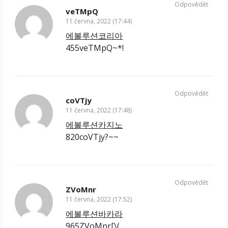
Odpovědět
veTMpQ
11 června, 2022 (17:44)
에볼루션코리아
455veTMpQ~*!
Odpovědět
coVTjy
11 června, 2022 (17:48)
에볼루션카지노
820coVTjy?~~
Odpovědět
ZVoMnr
11 června, 2022 (17:52)
에볼루션바카라
965ZVoMnr[\(