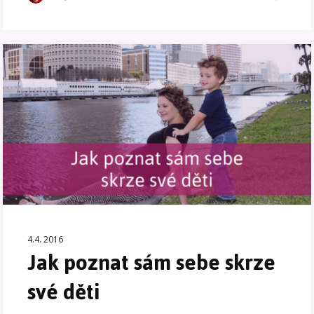
4.4. 2016
Jak poznat sám sebe skrze
své děti