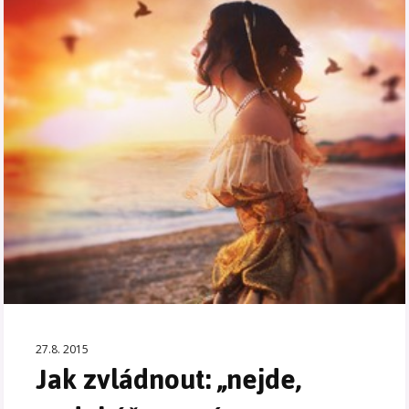
27.8. 2015
Jak zvládnout: „nejde,