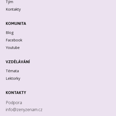
Tým
Kontakty
KOMUNITA
Blog
Facebook
Youtube
VZDĚLÁVÁNÍ
Témata
Lektorky
KONTAKTY
Podpora
info@zenyzenam.cz