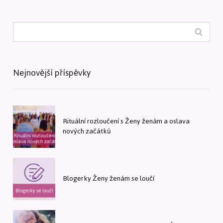
Nejnovější příspěvky
Rituální rozloučení s Ženy ženám a oslava
nových začátků
Blogerky Ženy ženám se loučí