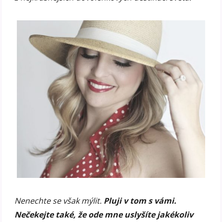
Nenechte se však mýlit.
Pluji v tom s vámi.
Nečekejte také, že ode mne uslyšíte jakékoliv