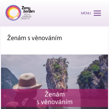
MENU
Ženám s věnováním