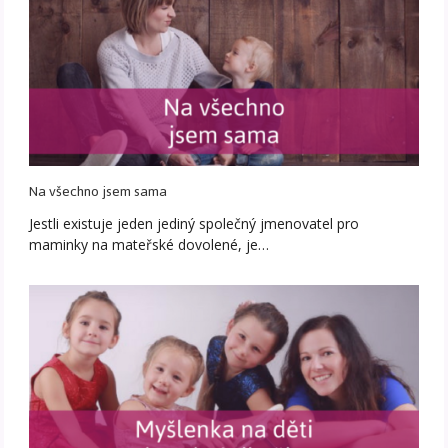
Na všechno jsem sama
Jestli existuje jeden jediný společný jmenovatel pro
maminky na mateřské dovolené, je…