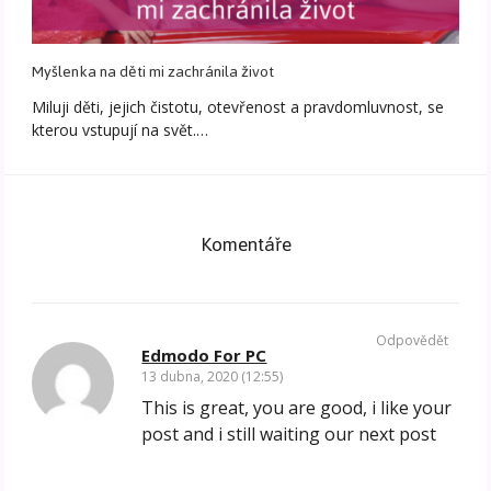
Myšlenka na děti mi zachránila život
Miluji děti, jejich čistotu, otevřenost a pravdomluvnost, se
kterou vstupují na svět.…
Komentáře
Odpovědět
Edmodo For PC
13 dubna, 2020 (12:55)
This is great, you are good, i like your
post and i still waiting our next post