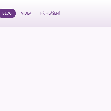
BLOG
VIDEA
PŘIHLÁŠENÍ