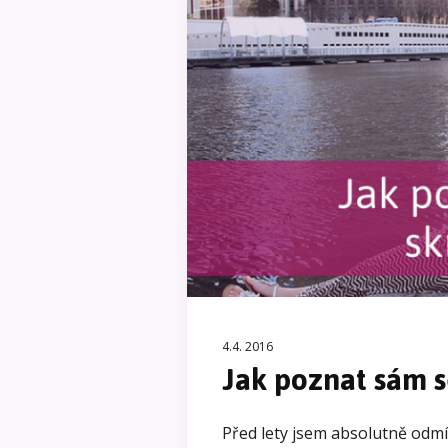
4.4. 2016
Jak poznat sám s
Před lety jsem absolutně odmí