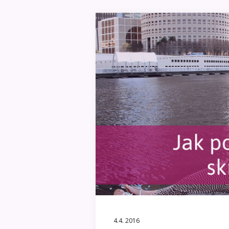
4.4. 2016