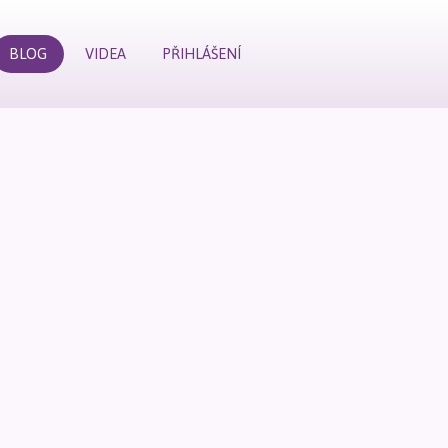
BLOG
VIDEA
PŘIHLÁŠENÍ