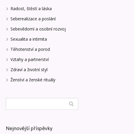
Radost, štěstí a láska
Seberealizace a poslání
Sebevědomí a osobní rozvoj
Sexualita a intimita
Těhotenství a porod
Vztahy a partnerství
Zdraví a životní styl
Ženství a ženské rituály
Nejnovější příspěvky