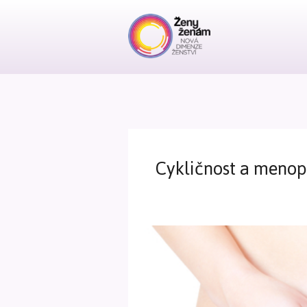
Cykličnost a meno