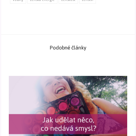
Podobné články