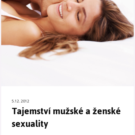
5.12. 2012
Tajemství mužské a ženské
sexuality