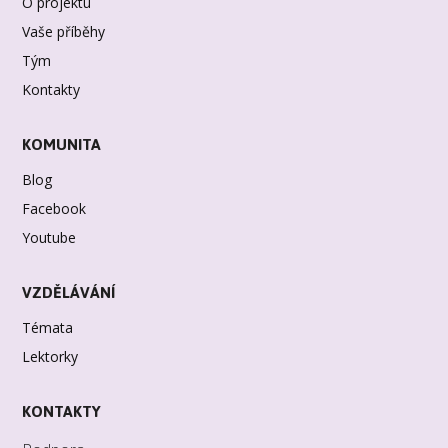
O projektu
Vaše příběhy
Tým
Kontakty
KOMUNITA
Blog
Facebook
Youtube
VZDĚLÁVÁNÍ
Témata
Lektorky
KONTAKTY