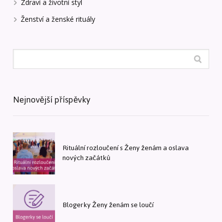
Zdraví a životní styl
Ženství a ženské rituály
Nejnovější příspěvky
Rituální rozloučení s Ženy ženám a oslava
nových začátků
Blogerky Ženy ženám se loučí