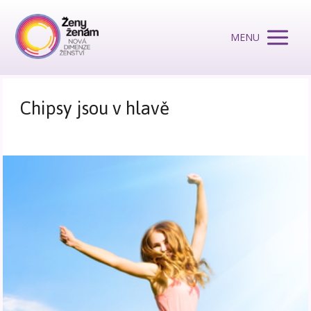
MENU
Chipsy jsou v hlavě