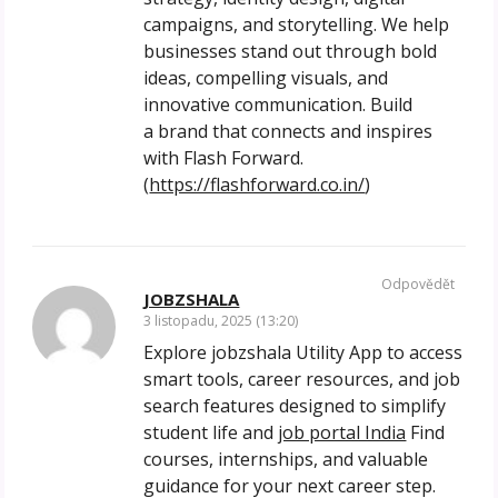
campaigns, and storytelling. We help
businesses stand out through bold
ideas, compelling visuals, and
innovative communication. Build
a brand that connects and inspires
with Flash Forward.
(
https://flashforward.co.in/
)
Odpovědět
JOBZSHALA
3 listopadu, 2025 (13:20)
Explore jobzshala Utility App to access
smart tools, career resources, and job
search features designed to simplify
student life and
job portal India
Find
courses, internships, and valuable
guidance for your next career step.