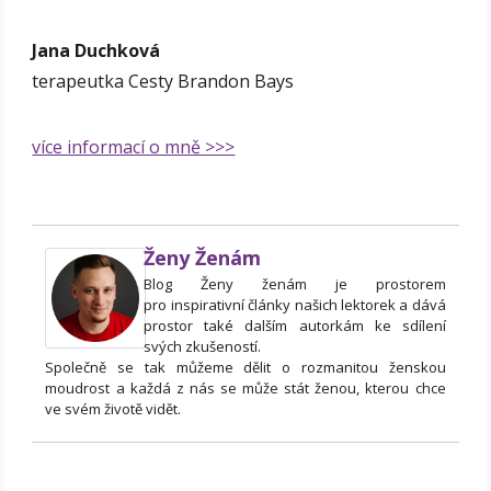
Jana Duchková
terapeutka Cesty Brandon Bays
více informací o mně >>>
Ženy Ženám
Blog Ženy ženám je prostorem
pro inspirativní články našich lektorek a dává
prostor také dalším autorkám ke sdílení
svých zkušeností.
Společně se tak můžeme dělit o rozmanitou ženskou
moudrost a každá z nás se může stát ženou, kterou chce
ve svém životě vidět.