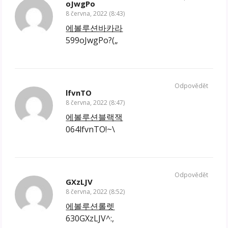
oJwgPo
8 června, 2022 (8:43)
에볼루션바카라
599oJwgPo?(„
Odpovědět
lfvnTO
8 června, 2022 (8:47)
에볼루션블랙잭
064lfvnTO!~\
Odpovědět
GXzLJV
8 června, 2022 (8:52)
에볼루션롤렛
630GXzLJV^:,