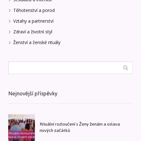
Těhotenství a porod
Vztahy a partnerství
Zdraví a životní styl
Ženství a ženské rituály
Nejnovější příspěvky
Rituální rozloučení s Ženy ženám a oslava
nových začátků