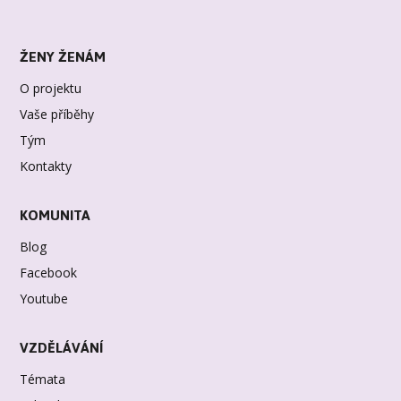
ŽENY ŽENÁM
O projektu
Vaše příběhy
Tým
Kontakty
KOMUNITA
Blog
Facebook
Youtube
VZDĚLÁVÁNÍ
Témata