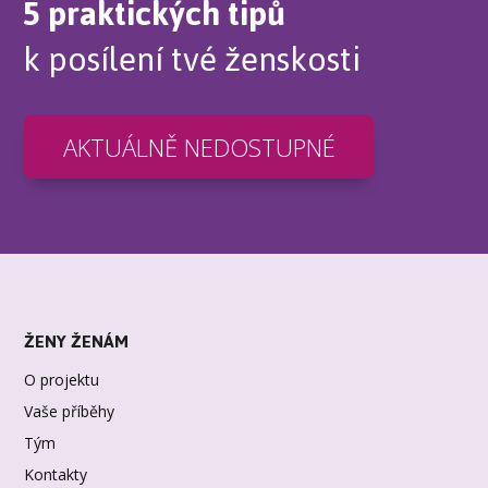
5 praktických tipů
k posílení tvé ženskosti
AKTUÁLNĚ NEDOSTUPNÉ
ŽENY ŽENÁM
O projektu
Vaše příběhy
Tým
Kontakty