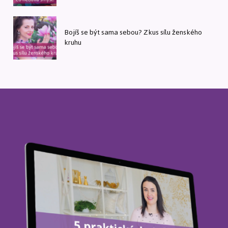
Bojíš se být sama sebou? Zkus sílu ženského
kruhu