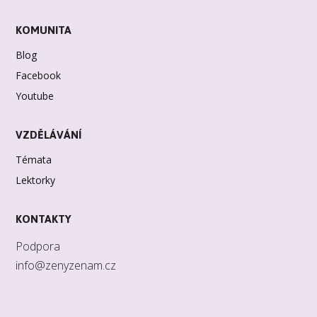
KOMUNITA
Blog
Facebook
Youtube
VZDĚLÁVÁNÍ
Témata
Lektorky
KONTAKTY
Podpora
info@zenyzenam.cz