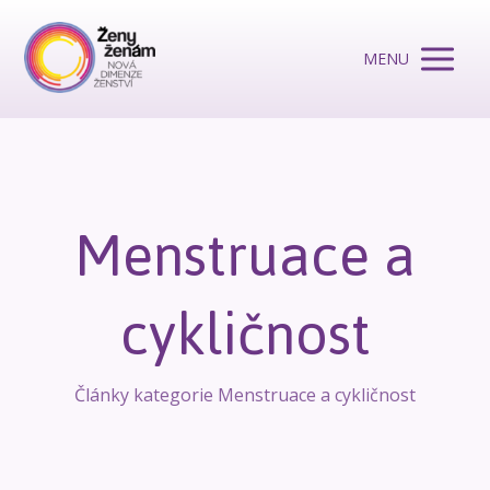
MENU
Menstruace a
cykličnost
Články kategorie Menstruace a cykličnost