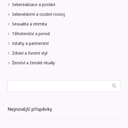
Seberealizace a poslání
Sebevědomí a osobní rozvoj
Sexualita a intimita
Těhotenství a porod
Vztahy a partnerství
Zdraví a životní styl
Ženství a ženské rituály
Nejnovější příspěvky