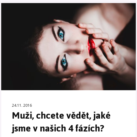
24.11. 2016
Muži, chcete vědět, jaké
jsme v našich 4 fázích?