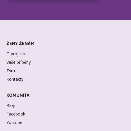
ŽENY ŽENÁM
O projektu
Vaše příběhy
Tým
Kontakty
KOMUNITA
Blog
Facebook
Youtube