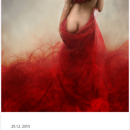
25.12. 2015