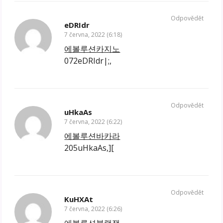
Odpovědět
eDRIdr
7 června, 2022 (6:18)
에볼루션카지노
072eDRIdr|;,
Odpovědět
uHkaAs
7 června, 2022 (6:22)
에볼루션바카라
205uHkaAs,][
Odpovědět
KuHXAt
7 června, 2022 (6:26)
에볼루션블랙잭