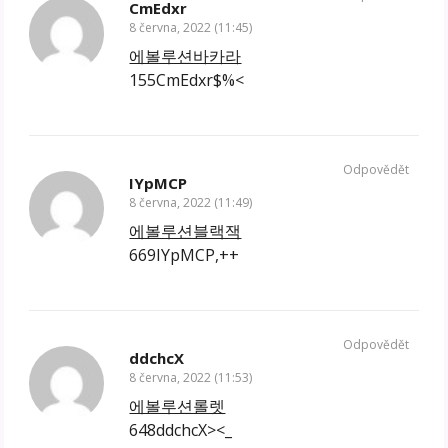
CmEdxr
8 června, 2022 (11:45)
에볼루션바카라
155CmEdxr$%<
Odpovědět
IYpMCP
8 června, 2022 (11:49)
에볼루션블랙잭
669IYpMCP,++
Odpovědět
ddchcX
8 června, 2022 (11:53)
에볼루션롤렛
648ddchcX><_