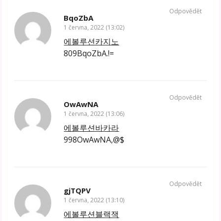
Odpovědět
BqoZbA
1 června, 2022 (13:02)
에볼루션카지노
809BqoZbA.!=
Odpovědět
OwAwNA
1 června, 2022 (13:06)
에볼루션바카라
998OwAwNA,@$
Odpovědět
gjTQPV
1 června, 2022 (13:10)
에볼루션블랙잭