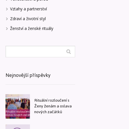
Vztahy a partnerství
Zdraví a životní styl
Ženství a ženské rituály
Nejnovější příspěvky
Rituální rozloučení s
Ženy ženám a oslava
nových začátků