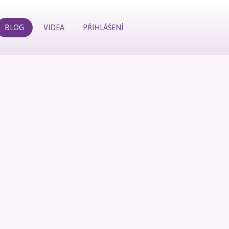
BLOG
VIDEA
PŘIHLÁŠENÍ