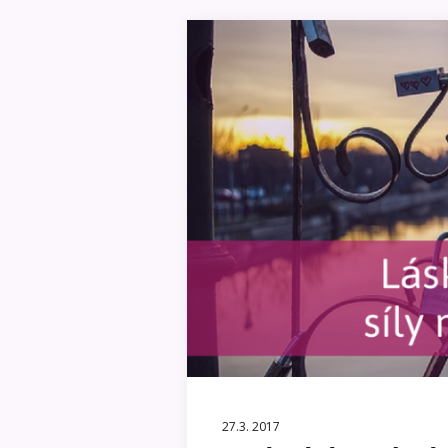
27.3. 2017