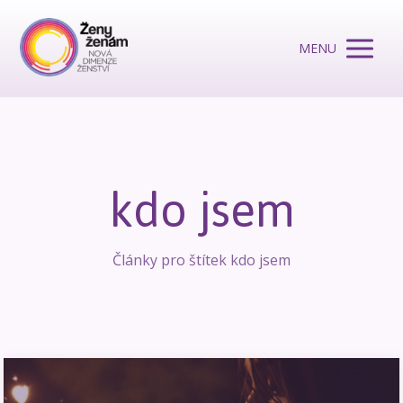
MENU
kdo jsem
Články pro štítek kdo jsem