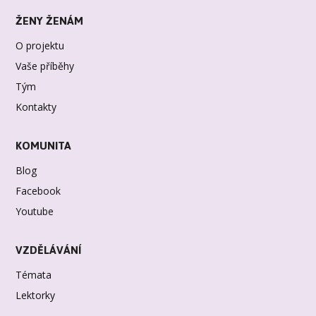
ŽENY ŽENÁM
O projektu
Vaše příběhy
Tým
Kontakty
KOMUNITA
Blog
Facebook
Youtube
VZDĚLÁVÁNÍ
Témata
Lektorky