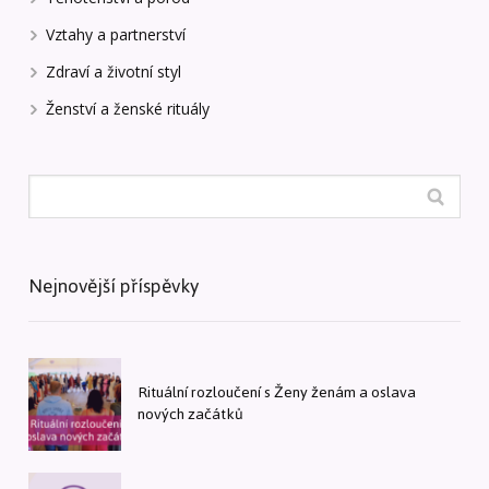
Vztahy a partnerství
Zdraví a životní styl
Ženství a ženské rituály
Nejnovější příspěvky
Rituální rozloučení s Ženy ženám a oslava
nových začátků