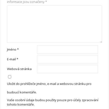
informace jsou označeny
*
Jméno
*
E-mail
*
Webová stránka
Uložit do prohlížeče jméno, e-mail a webovou stránku pro
budoucí komentáře.
Vaše osobní údaje budou použity pouze pro účely zpracování
tohoto komentáře.