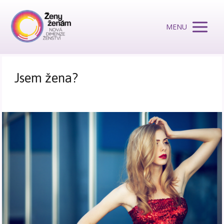
MENU
Jsem žena?