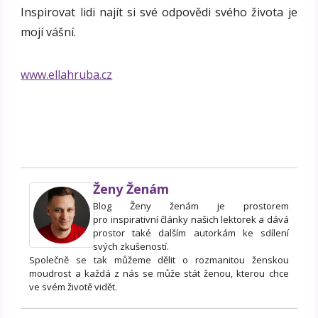
Inspirovat lidi najít si své odpovědi svého života je
mojí vášní.
www.ellahruba.cz
Ženy Ženám
Blog Ženy ženám je prostorem
pro inspirativní články našich lektorek a dává
prostor také dalším autorkám ke sdílení
svých zkušeností.
Společně se tak můžeme dělit o rozmanitou ženskou
moudrost a každá z nás se může stát ženou, kterou chce
ve svém životě vidět.