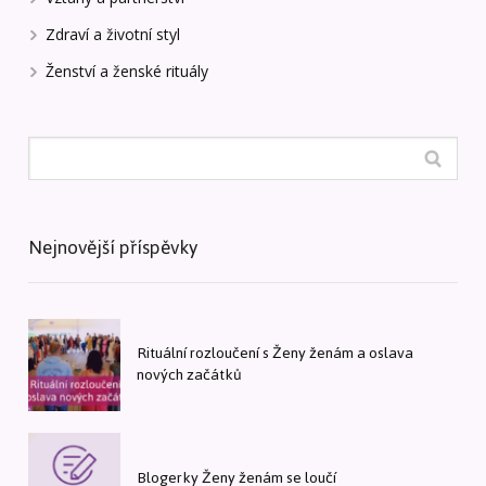
Zdraví a životní styl
Ženství a ženské rituály
Nejnovější příspěvky
Rituální rozloučení s Ženy ženám a oslava
nových začátků
Blogerky Ženy ženám se loučí