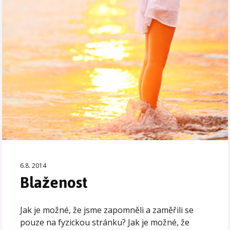
6.8. 2014
Blaženost
Jak je možné, že jsme zapomněli a zaměřili se
pouze na fyzickou stránku? Jak je možné, že