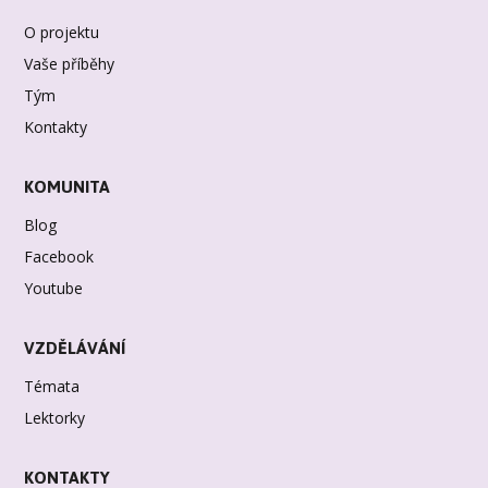
O projektu
Vaše příběhy
Tým
Kontakty
KOMUNITA
Blog
Facebook
Youtube
VZDĚLÁVÁNÍ
Témata
Lektorky
KONTAKTY