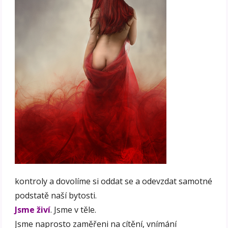
kontroly a dovolíme si oddat se a odevzdat samotné
podstatě naší bytosti.
Jsme živí
. Jsme v těle.
Jsme naprosto zaměřeni na cítění, vnímání