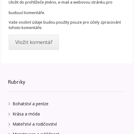
Uložit do prohlížeče jméno, e-mail a webovou stránku pro
budoucí komentáře.
Vaše osobní údaje budou použity pouze pro účely zpracování
tohoto komentáře.
Rubriky
Bohatství a peníze
Krása a móda
Mateřství a rodičovství