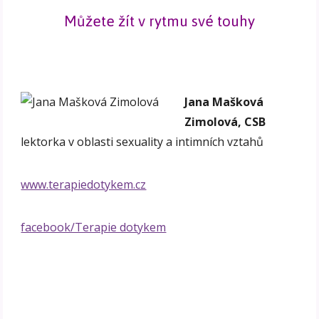
Můžete žít v rytmu své touhy
Jana Mašková
Zimolová, CSB
lektorka v oblasti sexuality a intimních vztahů
www.terapiedotykem.cz
facebook/Terapie dotykem