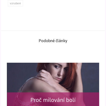
vzrušení
Podobné články