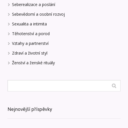
Seberealizace a poslání
Sebevědomí a osobní rozvoj
Sexualita a intimita
Těhotenství a porod
Vztahy a partnerství
Zdraví a životní styl
Ženství a ženské rituály
Nejnovější příspěvky