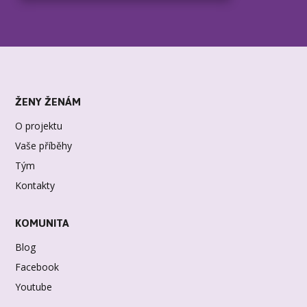
ŽENY ŽENÁM
O projektu
Vaše příběhy
Tým
Kontakty
KOMUNITA
Blog
Facebook
Youtube