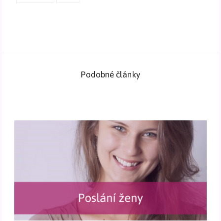
Podobné články