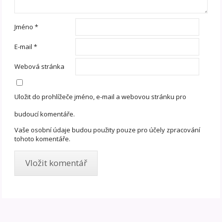
Jméno
*
E-mail
*
Webová stránka
Uložit do prohlížeče jméno, e-mail a webovou stránku pro
budoucí komentáře.
Vaše osobní údaje budou použity pouze pro účely zpracování
tohoto komentáře.