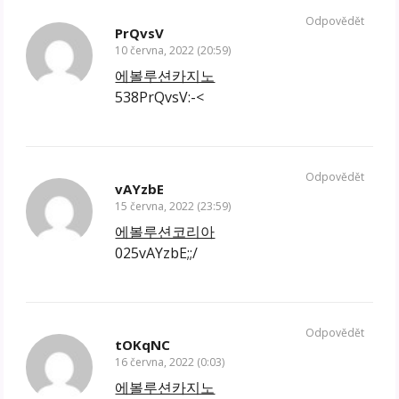
Odpovědět
PrQvsV
10 června, 2022 (20:59)
에볼루션카지노
538PrQvsV:-<
Odpovědět
vAYzbE
15 června, 2022 (23:59)
에볼루션코리아
025vAYzbE;;/
Odpovědět
tOKqNC
16 června, 2022 (0:03)
에볼루션카지노