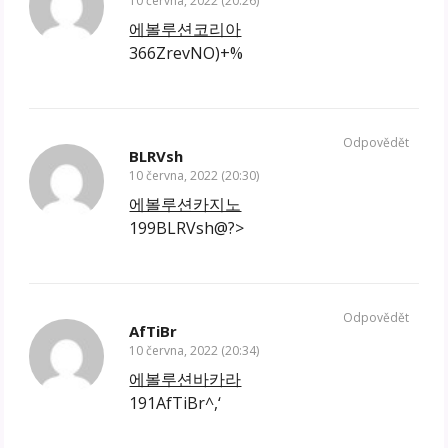
10 června, 2022 (20:26)
에볼루션코리아
366ZrevNO)+%
Odpovědět
BLRVsh
10 června, 2022 (20:30)
에볼루션카지노
199BLRVsh@?>
Odpovědět
AfTiBr
10 června, 2022 (20:34)
에볼루션바카라
191AfTiBr^,‘