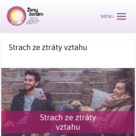
MENU
Strach ze ztráty vztahu