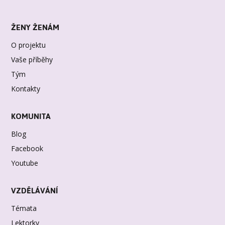
ŽENY ŽENÁM
O projektu
Vaše příběhy
Tým
Kontakty
KOMUNITA
Blog
Facebook
Youtube
VZDĚLÁVÁNÍ
Témata
Lektorky