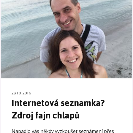
28.10. 2016
Internetová seznamka?
Zdroj fajn chlapů
Napadlo vás někdy vyzkoušet seznámení přes