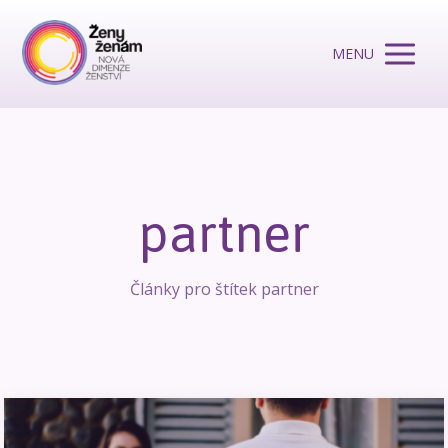
MENU
partner
Články pro štítek partner