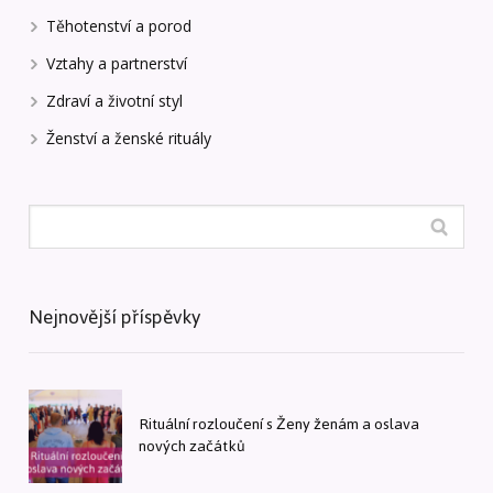
Těhotenství a porod
Vztahy a partnerství
Zdraví a životní styl
Ženství a ženské rituály
Nejnovější příspěvky
Rituální rozloučení s Ženy ženám a oslava
nových začátků