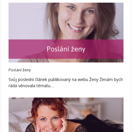
Poslání ženy
Svůj poslední článek publikovaný na webu Ženy Ženám bych
ráda věnovala tématu…