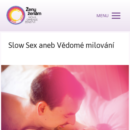
MENU
Slow Sex aneb Vědomé milování