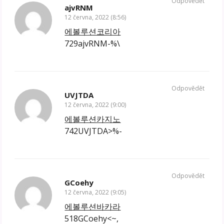
Odpovědět
ajvRNM
12 června, 2022 (8:56)
에볼루션코리아
729ajvRNM-%\
Odpovědět
UVJTDA
12 června, 2022 (9:00)
에볼루션카지노
742UVJTDA>%-
Odpovědět
GCoehy
12 června, 2022 (9:05)
에볼루션바카라
518GCoehy<~,