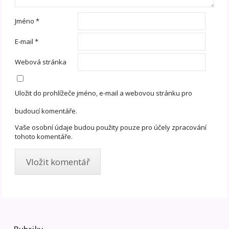
Jméno
*
E-mail
*
Webová stránka
Uložit do prohlížeče jméno, e-mail a webovou stránku pro
budoucí komentáře.
Vaše osobní údaje budou použity pouze pro účely zpracování
tohoto komentáře.