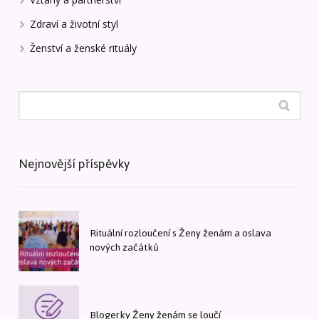
Zdraví a životní styl
Ženství a ženské rituály
Nejnovější příspěvky
Rituální rozloučení s Ženy ženám a oslava
nových začátků
Blogerky Ženy ženám se loučí