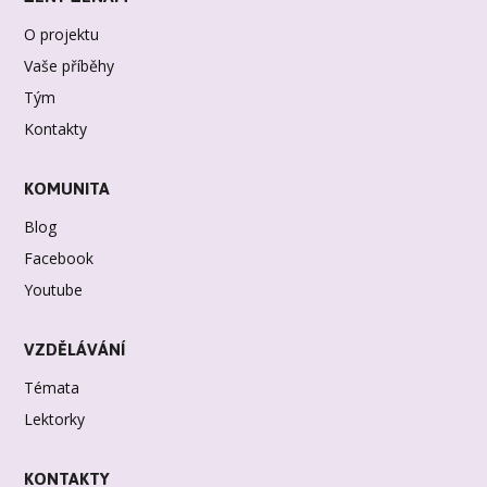
O projektu
Vaše příběhy
Tým
Kontakty
KOMUNITA
Blog
Facebook
Youtube
VZDĚLÁVÁNÍ
Témata
Lektorky
KONTAKTY