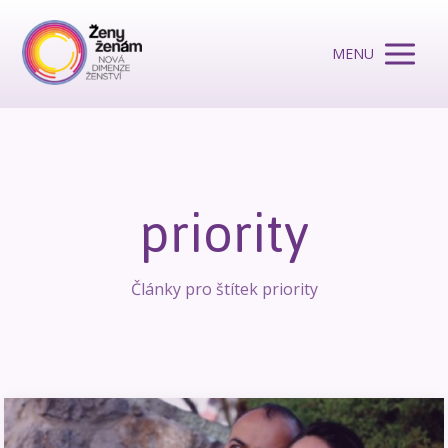
MENU
priority
Články pro štítek priority