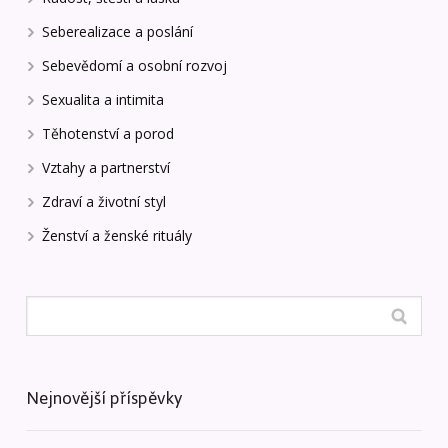
Seberealizace a poslání
Sebevědomí a osobní rozvoj
Sexualita a intimita
Těhotenství a porod
Vztahy a partnerství
Zdraví a životní styl
Ženství a ženské rituály
Nejnovější příspěvky