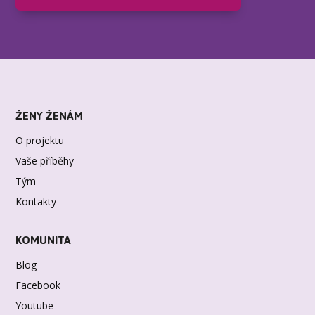
ŽENY ŽENÁM
O projektu
Vaše příběhy
Tým
Kontakty
KOMUNITA
Blog
Facebook
Youtube