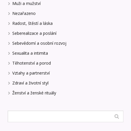
Muži a mužství
Nezařazeno
Radost, štěstí a láska
Seberealizace a poslání
Sebevědomí a osobní rozvoj
Sexualita a intimita
Těhotenství a porod
Vztahy a partnerství
Zdraví a životní styl
Ženství a ženské rituály