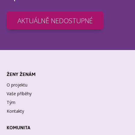
AKTUÁLNĚ NEDOSTUPNÉ
ŽENY ŽENÁM
O projektu
Vaše příběhy
Tým
Kontakty
KOMUNITA