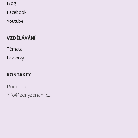
Blog
Facebook
Youtube
VZDĚLÁVÁNÍ
Témata
Lektorky
KONTAKTY
Podpora
info@zenyzenam.cz