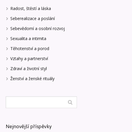
Radost, štěstí a láska
Seberealizace a poslání
Sebevědomí a osobní rozvoj
Sexualita a intimita
Těhotenství a porod
Vztahy a partnerství
Zdraví a životní styl
Ženství a ženské rituály
Nejnovější příspěvky