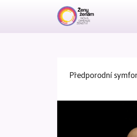
Předporodní symfo