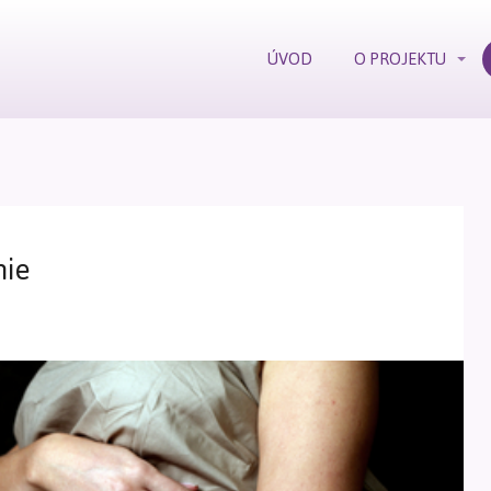
ÚVOD
O PROJEKTU
nie