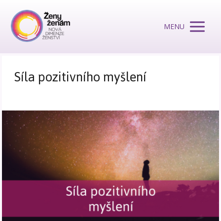
MENU
Síla pozitivního myšlení