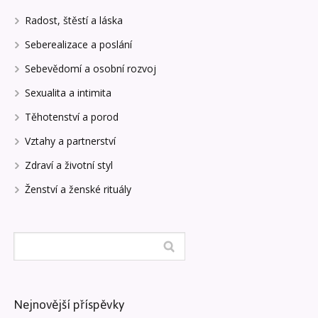
Radost, štěstí a láska
Seberealizace a poslání
Sebevědomí a osobní rozvoj
Sexualita a intimita
Těhotenství a porod
Vztahy a partnerství
Zdraví a životní styl
Ženství a ženské rituály
Nejnovější příspěvky