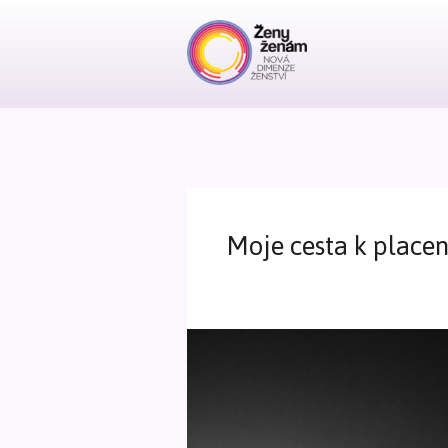
Moje cesta k place