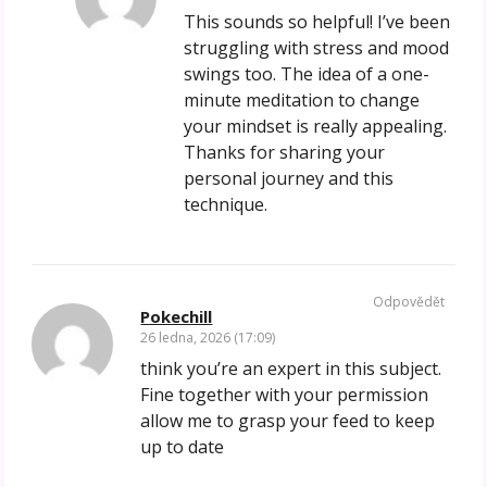
This sounds so helpful! I’ve been
struggling with stress and mood
swings too. The idea of a one-
minute meditation to change
your mindset is really appealing.
Thanks for sharing your
personal journey and this
technique.
Odpovědět
Pokechill
26 ledna, 2026 (17:09)
think you’re an expert in this subject.
Fine together with your permission
allow me to grasp your feed to keep
up to date