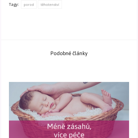
Tagy:
porod
těhotenství
Podobné články