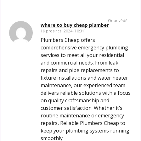
Odpovědět
where to buy cheap plumber
19 prosince, 2024 (10:31)
Plumbers Cheap offers
comprehensive emergency plumbing
services to meet all your residential
and commercial needs. From leak
repairs and pipe replacements to
fixture installations and water heater
maintenance, our experienced team
delivers reliable solutions with a focus
on quality craftsmanship and
customer satisfaction. Whether it’s
routine maintenance or emergency
repairs, Reliable Plumbers Cheap to
keep your plumbing systems running
smoothly.