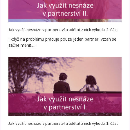
Jak využít nesnáze v partnerství a udělat z nich výhodu, 2. část
I když na problému pracuje pouze jeden partner, vztah se
začne měnit.…
Jak využít nesnáze v partnerství a udělat z nich výhodu, 1. část