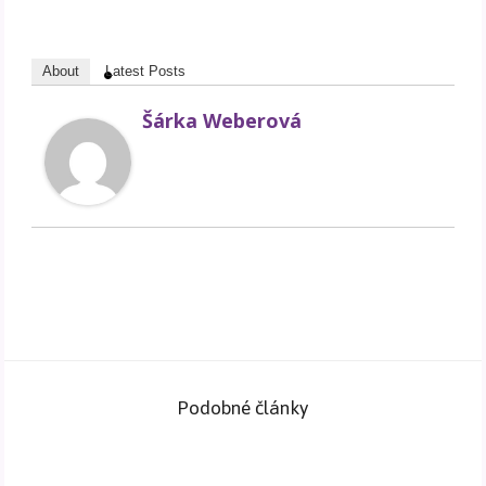
About
Latest Posts
Šárka Weberová
Podobné články