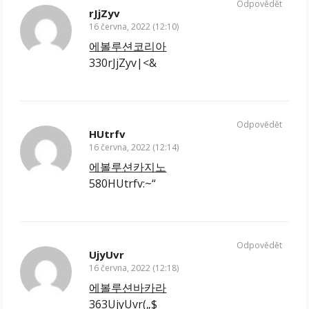
Odpovědět
rJjZyv
16 června, 2022 (12:10)
에볼루션코리아
330rJjZyv|<&
Odpovědět
HUtrfv
16 června, 2022 (12:14)
에볼루션카지노
580HUtrfv:~“
Odpovědět
UjyUvr
16 června, 2022 (12:18)
에볼루션바카라
363UjyUvr(„$