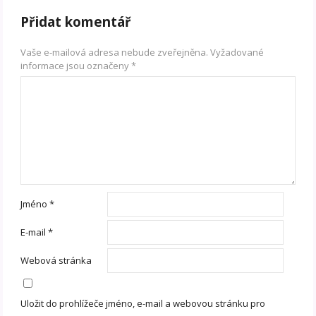
Přidat komentář
Vaše e-mailová adresa nebude zveřejněna.
Vyžadované
informace jsou označeny
*
Jméno
*
E-mail
*
Webová stránka
Uložit do prohlížeče jméno, e-mail a webovou stránku pro