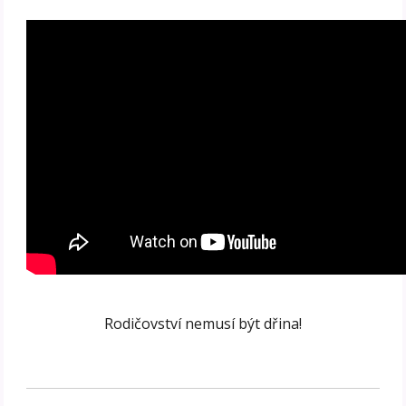
Rodičovství nemusí být dřina!