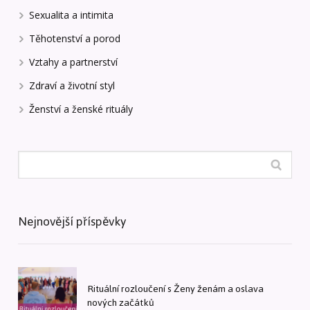
Sexualita a intimita
Těhotenství a porod
Vztahy a partnerství
Zdraví a životní styl
Ženství a ženské rituály
Nejnovější příspěvky
Rituální rozloučení s Ženy ženám a oslava
nových začátků