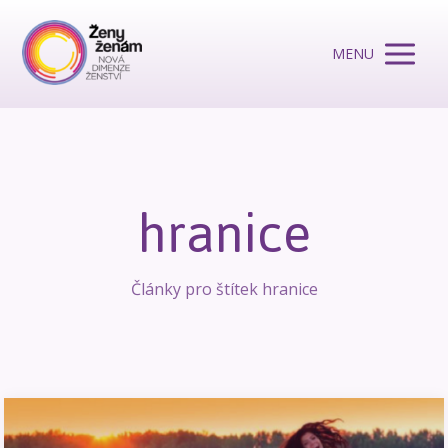
MENU
hranice
Články pro štítek hranice