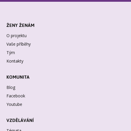
ŽENY ŽENÁM
O projektu
Vaše příběhy
Tým
Kontakty
KOMUNITA
Blog
Facebook
Youtube
VZDĚLÁVÁNÍ
Témata