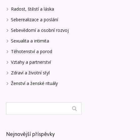
Radost, štěstí a láska
Seberealizace a poslání
Sebevědomí a osobní rozvoj
Sexualita a intimita
Těhotenství a porod
Vztahy a partnerství
Zdraví a životní styl
Ženství a ženské rituály
Nejnovější příspěvky