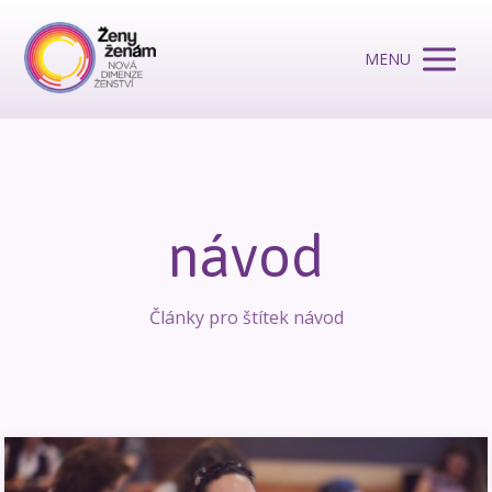
MENU
návod
Články pro štítek návod