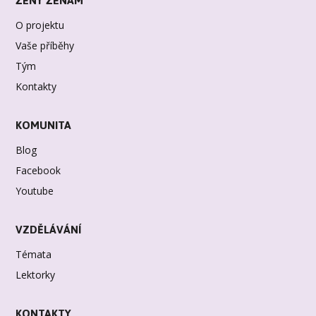
ŽENY ŽENÁM
O projektu
Vaše příběhy
Tým
Kontakty
KOMUNITA
Blog
Facebook
Youtube
VZDĚLÁVÁNÍ
Témata
Lektorky
KONTAKTY